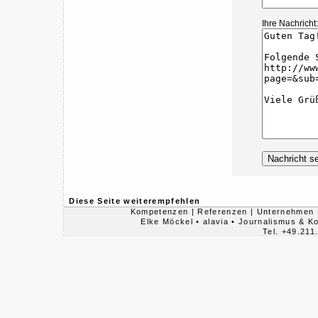
Ihre Nachricht:
Diese Seite weiterempfehlen
Kompetenzen
|
Referenzen
|
Unternehmen
Elke Möckel • alavia • Journalismus & 
Tel. +49.211