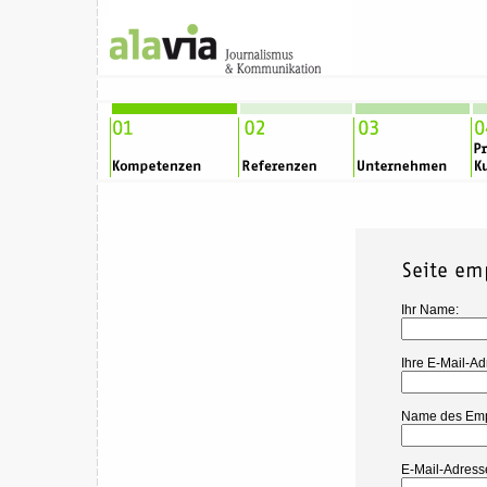
Ihr Name:
Ihre E-Mail-Ad
Name des Emp
E-Mail-Adress