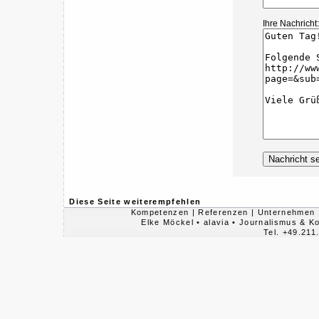
Ihre Nachricht:
Diese Seite weiterempfehlen
Kompetenzen
|
Referenzen
|
Unternehmen
Elke Möckel • alavia • Journalismus & 
Tel. +49.211