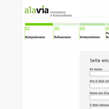
Ihr Name:
Ihre E-Mail-Ad
Name des Emp
E-Mail-Adress